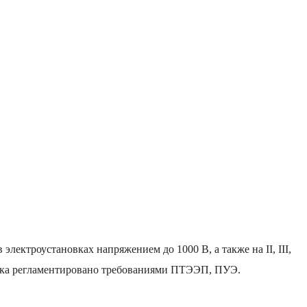
электроустановках напряжением до 1000 В, а также на II, III,
уска регламентировано требованиями ПТЭЭП, ПУЭ.