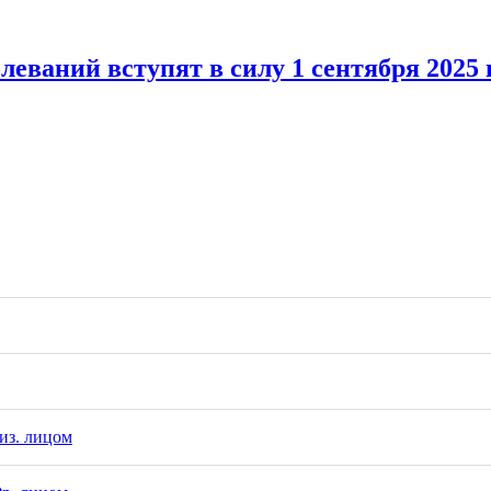
еваний вступят в силу 1 сентября 2025 г
из. лицом