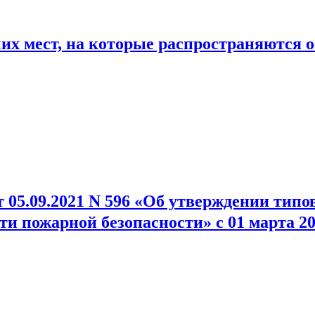
чих мест, на которые распространяются
 05.09.2021 N 596 «Об утверждении тип
и пожарной безопасности» с 01 марта 20