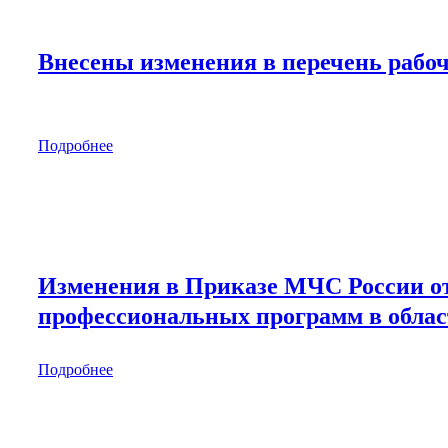
Внесены изменения в перечень рабо
Подробнее
Изменения в Приказе МЧС России от
профессиональных программ в област
Подробнее