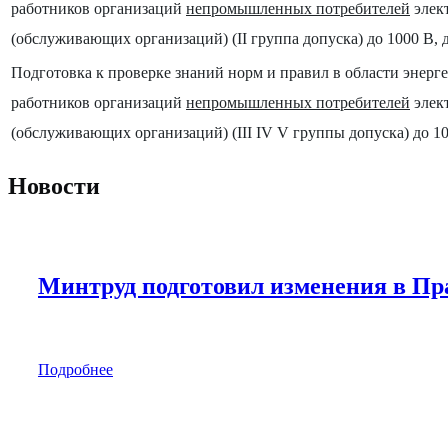
работников организаций
непромышленных потребителей
элек
(обслуживающих организаций) (II группа допуска) до 1000 В, 
Подготовка к проверке знаний норм и правил в области энерге
работников организаций
непромышленных потребителей
элек
(обслуживающих организаций) (III IV V группы допуска) до 10
Новости
Минтруд подготовил изменения в Прав
Подробнее