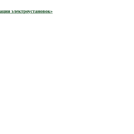
тации электроустановок»