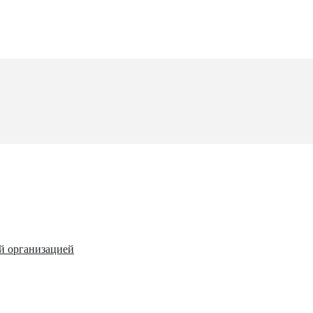
й организацией