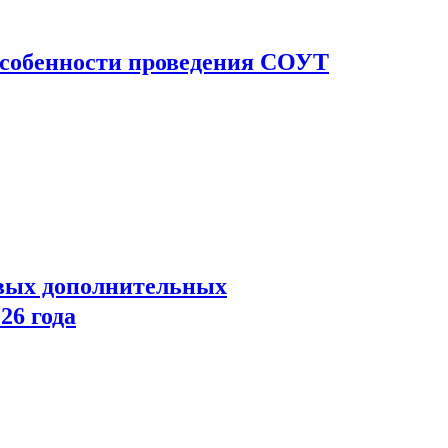
 особенности проведения СОУТ
овых дополнительных
26 года