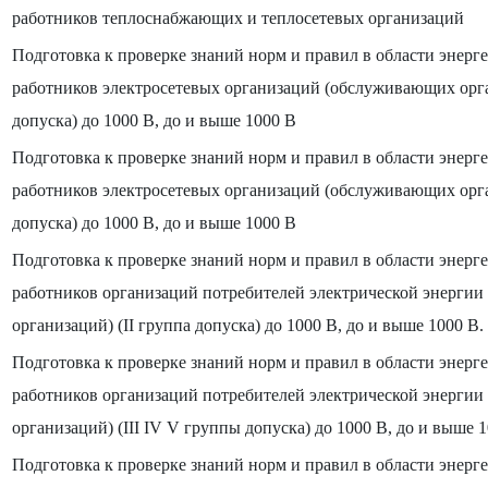
работников теплоснабжающих и теплосетевых организаций
Подготовка к проверке знаний норм и правил в области энерге
работников электросетевых организаций (обслуживающих орга
допуска) до 1000 В, до и выше 1000 В
Подготовка к проверке знаний норм и правил в области энерге
работников электросетевых организаций (обслуживающих орга
допуска) до 1000 В, до и выше 1000 В
Подготовка к проверке знаний норм и правил в области энерге
работников организаций потребителей электрической энерги
организаций) (II группа допуска) до 1000 В, до и выше 1000 В.
Подготовка к проверке знаний норм и правил в области энерге
работников организаций потребителей электрической энерги
организаций) (III IV V группы допуска) до 1000 В, до и выше 1
Подготовка к проверке знаний норм и правил в области энерге