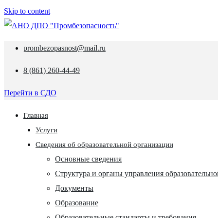
Skip to content
prombezopasnost@mail.ru
8 (861) 260-44-49
Перейти в СДО
Главная
Услуги
Сведения об образовательной организации
Основные сведения
Структура и органы управления образовательно
Документы
Образование
Образовательные стандарты и требования